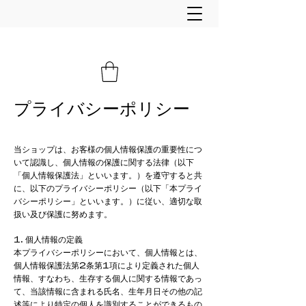
プライバシーポリシー
当ショップは、お客様の個人情報保護の重要性につ
いて認識し、個人情報の保護に関する法律（以下
「個人情報保護法」といいます。）を遵守すると共
に、以下のプライバシーポリシー（以下「本プライ
バシーポリシー」といいます。）に従い、適切な取
扱い及び保護に努めます。
1. 個人情報の定義
本プライバシーポリシーにおいて、個人情報とは、
個人情報保護法第2条第1項により定義された個人
情報、すなわち、生存する個人に関する情報であっ
て、当該情報に含まれる氏名、生年月日その他の記
述等により特定の個人を識別することができるもの