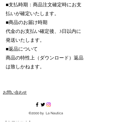
■支払時期：商品注文確定時にお支
払いが確定いたします。
■商品のお届け時期
代金のお支払い確定後、3日以内に
発送いたします。
■返品について
商品の特性上（ダウンロード）返品
は致しかねます。
お問い合わせ
©2000 by La Nautica
【富田林教室】