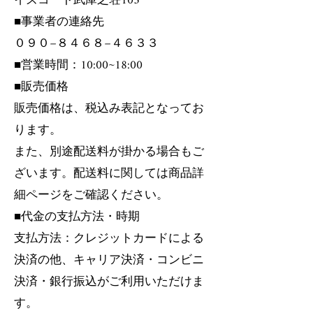
イズコート武庫之荘105
■事業者の連絡先
０９０−８４６８−４６３３
■営業時間：10:00~18:00
■販売価格
販売価格は、税込み表記となってお
ります。
また、別途配送料が掛かる場合もご
ざいます。配送料に関しては商品詳
細ページをご確認ください。
■代金の支払方法・時期
支払方法：クレジットカードによる
決済の他、キャリア決済・コンビニ
決済・銀行振込がご利用いただけま
す。