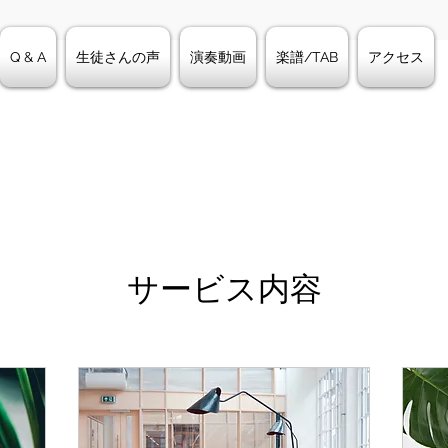
Q & A
生徒さんの声
演奏動画
楽譜/TAB
アクセス
サービス内容