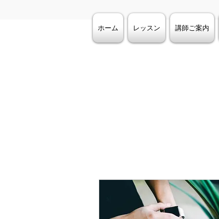
ホーム
レッスン
講師ご案内