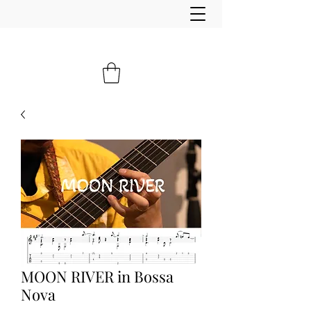
MOON RIVER in Bossa
Nova